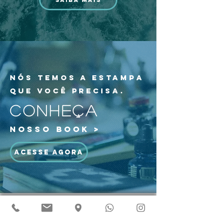
SAIBA MAIS
nós temos a estampa
que você precisa.
CONHEÇA
NOSSO BOOK >
ACESSE AGORA