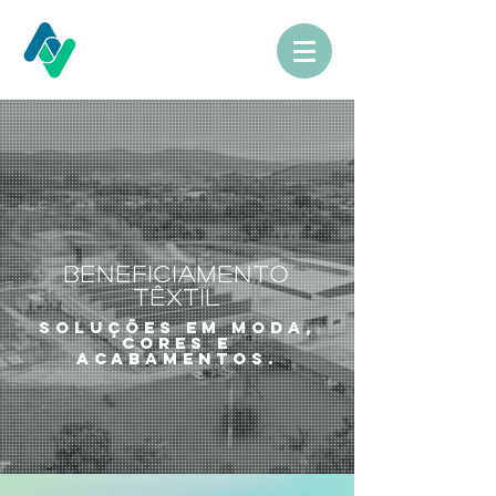
BENEFICIAMENTO
TÊXTIL
SOLUÇÕES EM MODA,
CORES E
ACABAMENTOS.